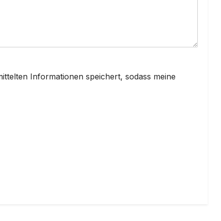
mittelten Informationen speichert, sodass meine