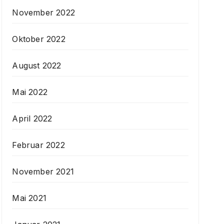
November 2022
Oktober 2022
August 2022
Mai 2022
April 2022
Februar 2022
November 2021
Mai 2021