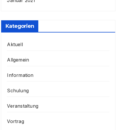
Januar 2021
Kategorien
Aktuell
Allgemein
Information
Schulung
Veranstaltung
Vortrag