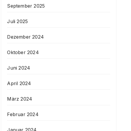
September 2025
Juli 2025
Dezember 2024
Oktober 2024
Juni 2024
April 2024
März 2024
Februar 2024
Januar 2024