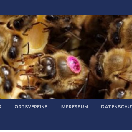
D
ORTSVEREINE
IMPRESSUM
DATENSCHU