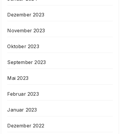
Dezember 2023
November 2023
Oktober 2023
September 2023
Mai 2023
Februar 2023
Januar 2023
Dezember 2022