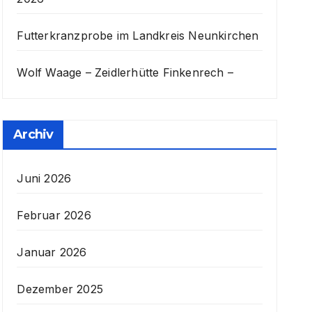
Futterkranzprobe im Landkreis Neunkirchen
Wolf Waage – Zeidlerhütte Finkenrech –
Archiv
Juni 2026
Februar 2026
Januar 2026
Dezember 2025