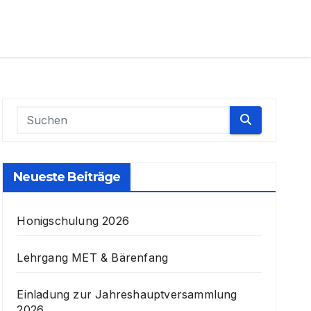
Neueste Beiträge
Honigschulung 2026
Lehrgang MET & Bärenfang
Einladung zur Jahreshauptversammlung
2026