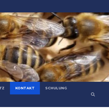
TZ
KONTAKT
SCHULUNG