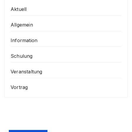
Aktuell
Allgemein
Information
Schulung
Veranstaltung
Vortrag