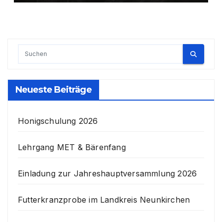
Neueste Beiträge
Honigschulung 2026
Lehrgang MET & Bärenfang
Einladung zur Jahreshauptversammlung 2026
Futterkranzprobe im Landkreis Neunkirchen