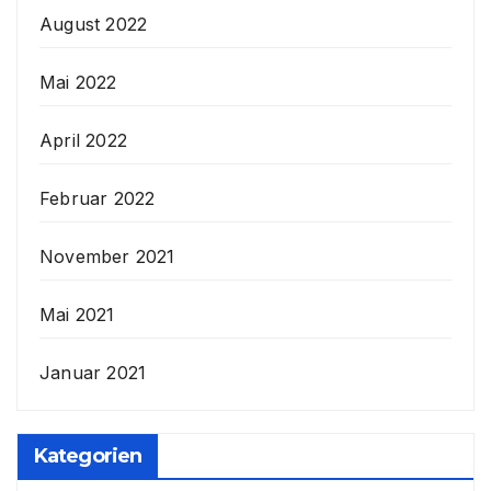
August 2022
Mai 2022
April 2022
Februar 2022
November 2021
Mai 2021
Januar 2021
Kategorien