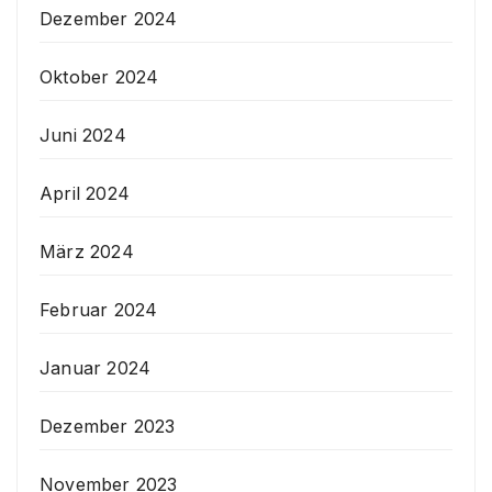
Dezember 2024
Oktober 2024
Juni 2024
April 2024
März 2024
Februar 2024
Januar 2024
Dezember 2023
November 2023