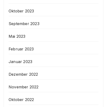
Oktober 2023
September 2023
Mai 2023
Februar 2023
Januar 2023
Dezember 2022
November 2022
Oktober 2022