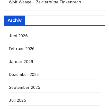
Wolf Waage – Zeidlerhütte Finkenrech –
Archiv
Juni 2026
Februar 2026
Januar 2026
Dezember 2025
September 2025
Juli 2025